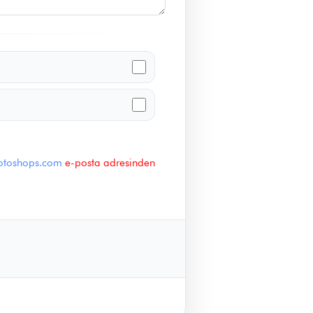
otoshops.com
e-posta adresinden